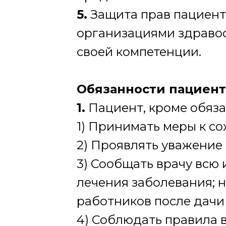
5.
Защита прав пациент
организациями здраво
своей компетенции.
Обязанности пациент
1.
Пациент, кроме обяза
1) Принимать меры к с
2) Проявлять уважение
3) Сообщать врачу всю
лечения заболевания; 
работников после дачи
4) Соблюдать правила 