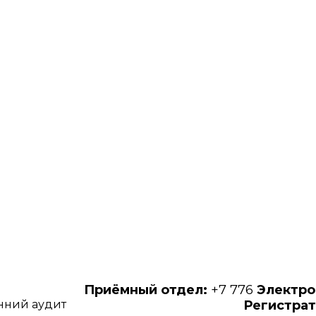
Приёмный отдел:
+7 776
Электро
нний аудит
Регистрат