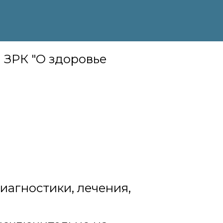
I ЗРК "О здоровье
иагностики, лечения,