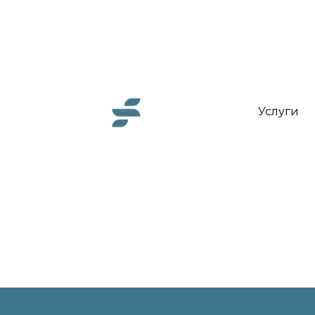
Услуги