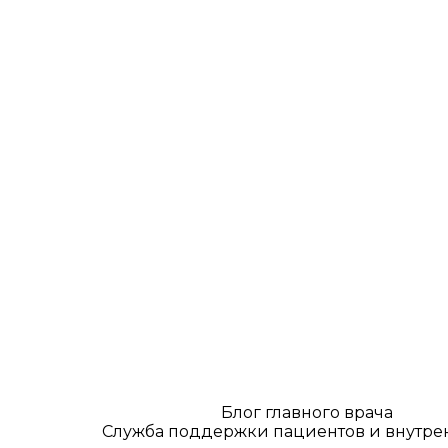
Блог главного врача
Служба поддержки пациентов и внутре