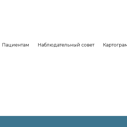
Пациентам
Наблюдательный совет
Картогра